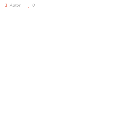
Autor
0