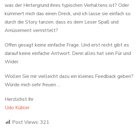
was der Hintergrund ihres typischen Verhaltens ist? Oder
kümmert mich das einen Dreck, und ich lasse sie einfach so
durch die Story tanzen, dass es dem Leser Spaß und
Amüsement vermittelt?
Offen gesagt keine einfache Frage. Und erst recht gibt es
darauf keine einfache Antwort. Denn alles hat sein Für und
Wider.
Wollen Sie mir vielleicht dazu ein kleines Feedback geben?
Würde mich sehr freuen …
Herzlichst Ihr
Udo Kübler
Post Views:
321