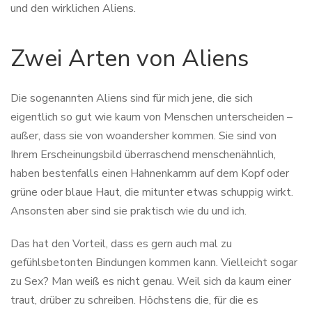
und den wirklichen Aliens.
Zwei Arten von Aliens
Die sogenannten Aliens sind für mich jene, die sich
eigentlich so gut wie kaum von Menschen unterscheiden –
außer, dass sie von woandersher kommen. Sie sind von
Ihrem Erscheinungsbild überraschend menschenähnlich,
haben bestenfalls einen Hahnenkamm auf dem Kopf oder
grüne oder blaue Haut, die mitunter etwas schuppig wirkt.
Ansonsten aber sind sie praktisch wie du und ich.
Das hat den Vorteil, dass es gern auch mal zu
gefühlsbetonten Bindungen kommen kann. Vielleicht sogar
zu Sex? Man weiß es nicht genau. Weil sich da kaum einer
traut, drüber zu schreiben. Höchstens die, für die es