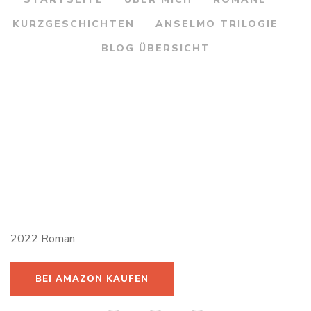
KURZGESCHICHTEN
ANSELMO TRILOGIE
BLOG ÜBERSICHT
NEUSTES WERK
SYSTRA
2022 Roman
BEI AMAZON KAUFEN