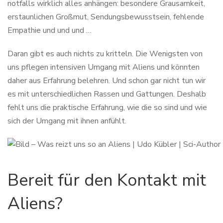
notfalls wirklich alles anhängen: besondere Grausamkeit,
erstaunlichen Großmut, Sendungsbewusstsein, fehlende
Empathie und und und …
Daran gibt es auch nichts zu kritteln. Die Wenigsten von
uns pflegen intensiven Umgang mit Aliens und könnten
daher aus Erfahrung belehren. Und schon gar nicht tun wir
es mit unterschiedlichen Rassen und Gattungen. Deshalb
fehlt uns die praktische Erfahrung, wie die so sind und wie
sich der Umgang mit ihnen anfühlt.
Bereit für den Kontakt mit
Aliens?