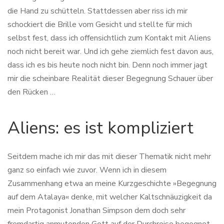
die Hand zu schütteln. Stattdessen aber riss ich mir
schockiert die Brille vom Gesicht und stellte für mich
selbst fest, dass ich offensichtlich zum Kontakt mit Aliens
noch nicht bereit war. Und ich gehe ziemlich fest davon aus,
dass ich es bis heute noch nicht bin. Denn noch immer jagt
mir die scheinbare Realität dieser Begegnung Schauer über
den Rücken …
Aliens: es ist kompliziert
Seitdem mache ich mir das mit dieser Thematik nicht mehr
ganz so einfach wie zuvor. Wenn ich in diesem
Zusammenhang etwa an meine Kurzgeschichte »Begegnung
auf dem Atalaya« denke, mit welcher Kaltschnäuzigkeit da
mein Protagonist Jonathan Simpson dem doch sehr