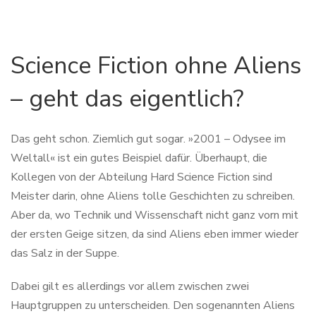
Science Fiction ohne Aliens
– geht das eigentlich?
Das geht schon. Ziemlich gut sogar. »2001 – Odysee im
Weltall« ist ein gutes Beispiel dafür. Überhaupt, die
Kollegen von der Abteilung Hard Science Fiction sind
Meister darin, ohne Aliens tolle Geschichten zu schreiben.
Aber da, wo Technik und Wissenschaft nicht ganz vorn mit
der ersten Geige sitzen, da sind Aliens eben immer wieder
das Salz in der Suppe.
Dabei gilt es allerdings vor allem zwischen zwei
Hauptgruppen zu unterscheiden. Den sogenannten Aliens