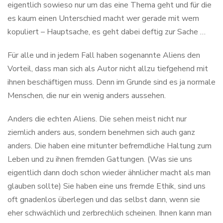
eigentlich sowieso nur um das eine Thema geht und für die
es kaum einen Unterschied macht wer gerade mit wem
kopuliert – Hauptsache, es geht dabei deftig zur Sache …
Für alle und in jedem Fall haben sogenannte Aliens den
Vorteil, dass man sich als Autor nicht allzu tiefgehend mit
ihnen beschäftigen muss. Denn im Grunde sind es ja normale
Menschen, die nur ein wenig anders aussehen.
Anders die echten Aliens. Die sehen meist nicht nur
ziemlich anders aus, sondern benehmen sich auch ganz
anders. Die haben eine mitunter befremdliche Haltung zum
Leben und zu ihnen fremden Gattungen. (Was sie uns
eigentlich dann doch schon wieder ähnlicher macht als man
glauben sollte) Sie haben eine uns fremde Ethik, sind uns
oft gnadenlos überlegen und das selbst dann, wenn sie
eher schwächlich und zerbrechlich scheinen. Ihnen kann man