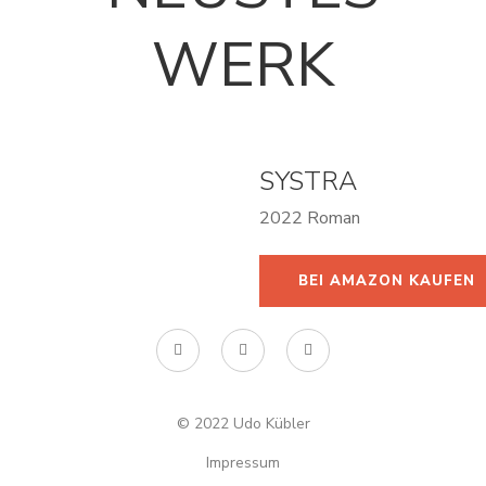
WERK
SYSTRA
2022 Roman
BEI AMAZON KAUFEN
© 2022 Udo Kübler
Impressum