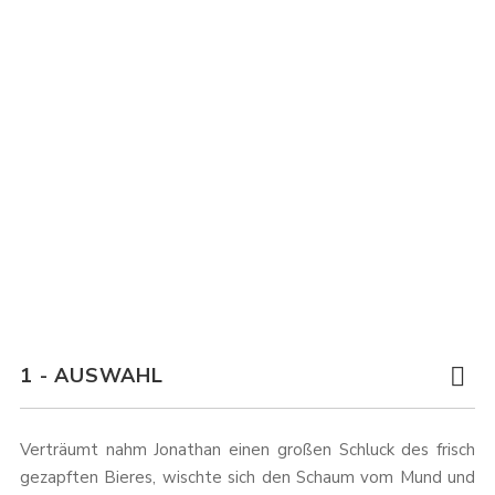
1 - AUSWAHL
Verträumt nahm Jonathan einen großen Schluck des frisch
gezapften Bieres, wischte sich den Schaum vom Mund und