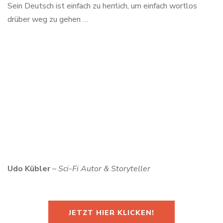
Sein Deutsch ist einfach zu herrlich, um einfach wortlos
drüber weg zu gehen …
Udo Kübler
–
Sci-Fi Autor & Storyteller
JETZT HIER KLICKEN!