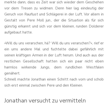
merkte dann, dass es Zeit war sich wieder dem Geschehen
vor dem Tresen zu widmen. Denn hier lag eindeutig der
Geruch von Rauflust und Schlägerei in der Luft. Vor allem in
Gestalt von Pere Moll jun., der die Situation als für sich
günstig erkannt und sich vor dem kleinen, runden Dolderer
aufgebaut hatte.
»Will du uns verarschen, hä? Will du uns verarschen?«, rief er
ein ums andere Mal und fuchtelte dabei gefährlich mit
seinen kräftigen Armen in der Luft herum. Und auch aus der
restlichen Gesellschaft hatten sich ein paar nicht eben
harmlos wirkende Jungs, dem rundlichen Westfalen
genähert.
Schnell machte Jonathan einen Schritt nach vorn und schob
sich erst einmal zwischen Pere und den Kleinen.
Jonathan versucht zu vermitteln