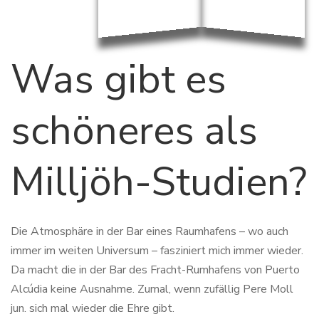
Was gibt es
schöneres als
Milljöh-Studien?
Die Atmosphäre in der Bar eines Raumhafens – wo auch
immer im weiten Universum – fasziniert mich immer wieder.
Da macht die in der Bar des Fracht-Rumhafens von Puerto
Alcúdia keine Ausnahme. Zumal, wenn zufällig Pere Moll
jun. sich mal wieder die Ehre gibt.