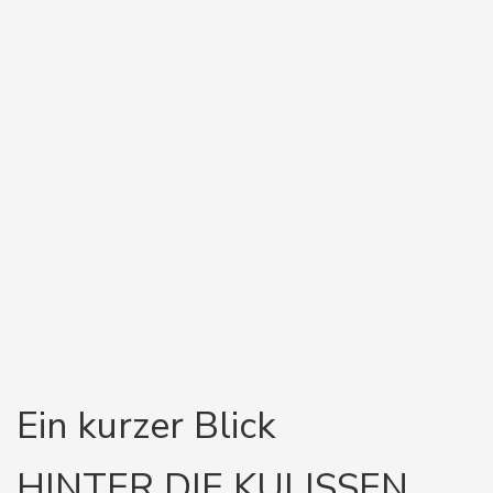
Ein kurzer Blick
HINTER DIE KULISSEN