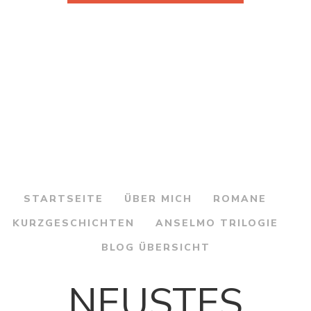
STARTSEITE
ÜBER MICH
ROMANE
KURZGESCHICHTEN
ANSELMO TRILOGIE
BLOG ÜBERSICHT
NEUSTES