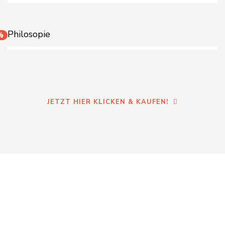
Philosopie
%
JETZT HIER KLICKEN & KAUFEN!