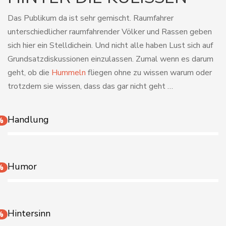
Das Publikum da ist sehr gemischt. Raumfahrer
unterschiedlicher raumfahrender Völker und Rassen geben
sich hier ein Stelldichein. Und nicht alle haben Lust sich auf
Grundsatzdiskussionen einzulassen. Zumal wenn es darum
geht, ob die
Hummeln
fliegen ohne zu wissen warum oder
trotzdem sie wissen, dass das gar nicht geht …
Handlung
%
Humor
%
Hintersinn
%