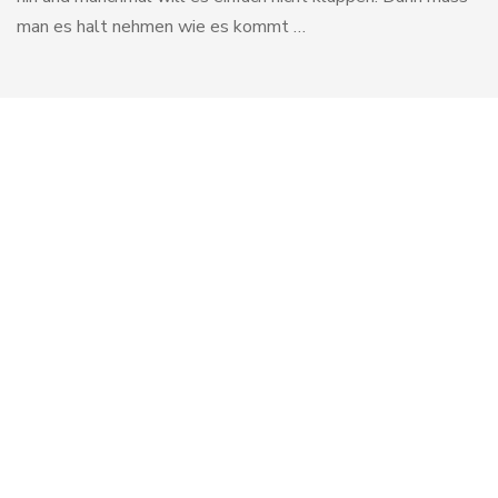
man es halt nehmen wie es kommt …