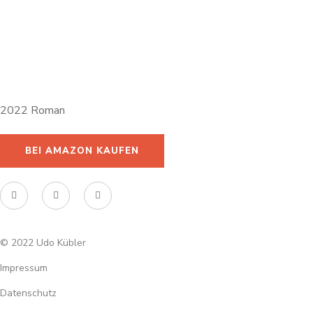
SYSTRA
2022 Roman
BEI AMAZON KAUFEN
© 2022 Udo Kübler
Impressum
Datenschutz