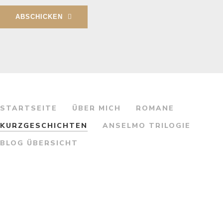
ABSCHICKEN
STARTSEITE
ÜBER MICH
ROMANE
KURZGESCHICHTEN
ANSELMO TRILOGIE
BLOG ÜBERSICHT
NEUSTES WERK