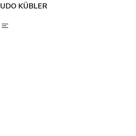
UDO KÜBLER