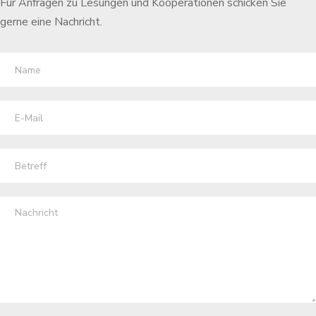
Für Anfragen zu Lesungen und Kooperationen schicken Sie
gerne eine Nachricht.